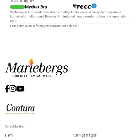
Snabblänkar
Hem
Vanliga frågor