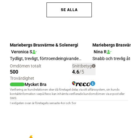
SE ALLA