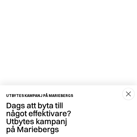
UTBYTES KAMPANJ PÅ MARIEBERGS
Dags att byta till
något effektivare?
Utbytes kampanj
på Mariebergs